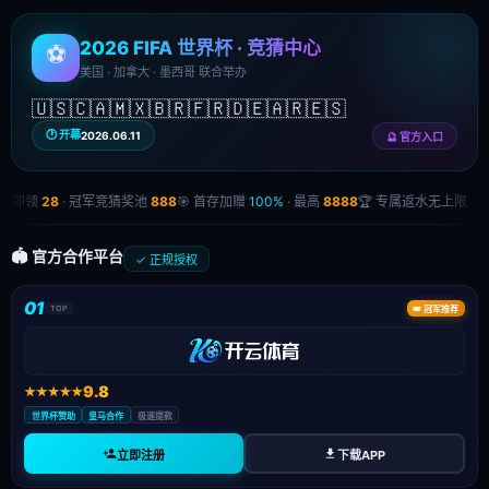
2026 FIFA 世界杯 · 竞猜中心
⚽
美国 · 加拿大 · 墨西哥 联合举办
🇺🇸
🇨🇦
🇲🇽
🇧🇷
🇫🇷
🇩🇪
🇦🇷
🇪🇸
🕐 开幕
2026.06.11
🔮 官方入口
实名即领
28
· 冠军竞猜奖池
888
🎯 首存加赠
100%
· 最高
8888
🏆 专属返水无上限 · V
🏟️ 官方合作平台
✓ 正规授权
01
TOP
👑 冠军推荐
9.8
世界杯赞助
皇马合作
极速提款
立即注册
下载APP