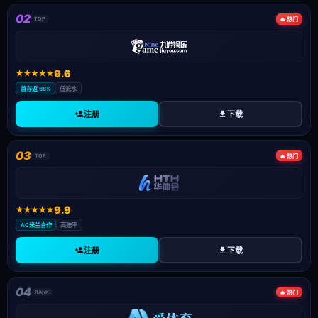
02
TOP
🔥 热门
9.6
首存返 68%
低流水
注册
下载
03
TOP
🔥 热门
9.9
AC米兰合作
高赔率
注册
下载
04
RANK
🔥 热门